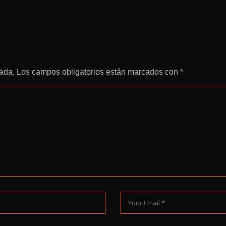
cada.
Los campos obligatorios están marcados con
*