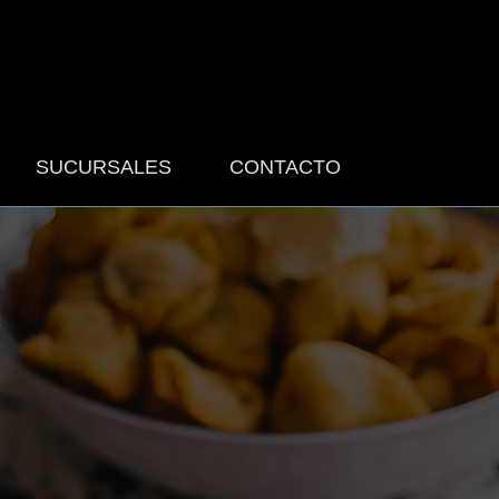
SUCURSALES
CONTACTO