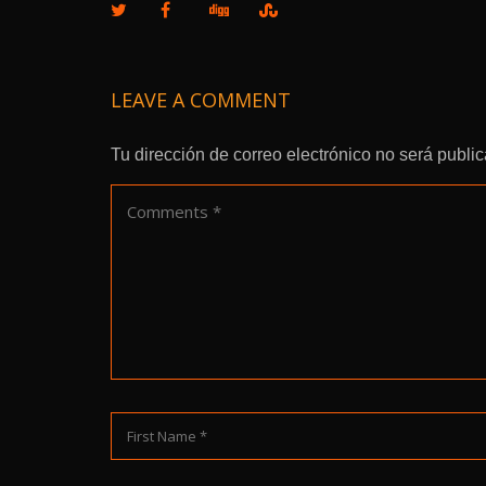
LEAVE A COMMENT
Tu dirección de correo electrónico no será publi