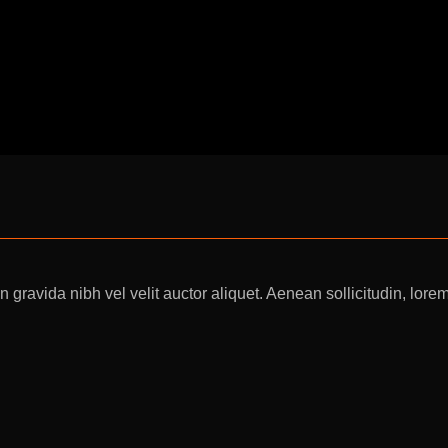
 gravida nibh vel velit auctor aliquet. Aenean sollicitudin, lore