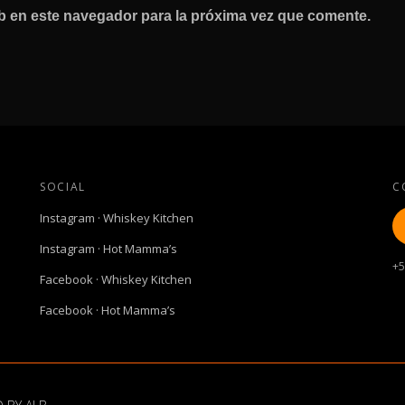
b en este navegador para la próxima vez que comente.
SOCIAL
C
Instagram · Whiskey Kitchen
Instagram · Hot Mamma’s
+5
Facebook · Whiskey Kitchen
Facebook · Hot Mamma’s