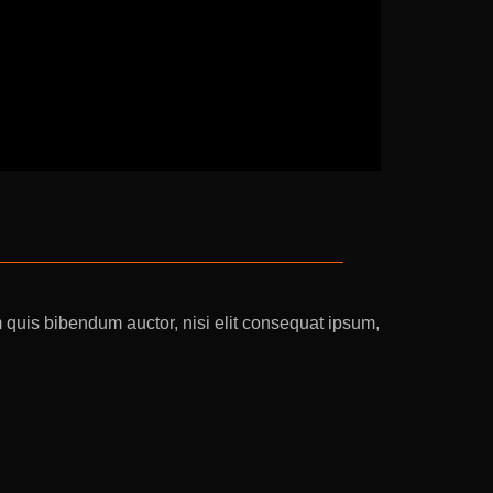
m quis bibendum auctor, nisi elit consequat ipsum,