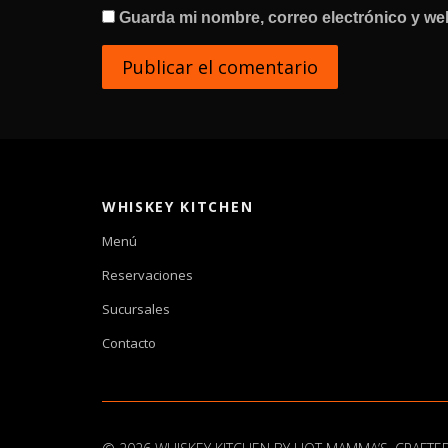
Guarda mi nombre, correo electrónico y we
WHISKEY KITCHEN
Menú
Reservaciones
Sucursales
Contacto