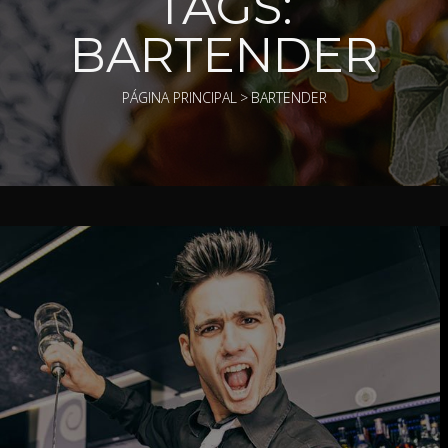
TAGS:
BARTENDER
PÁGINA PRINCIPAL
>
BARTENDER