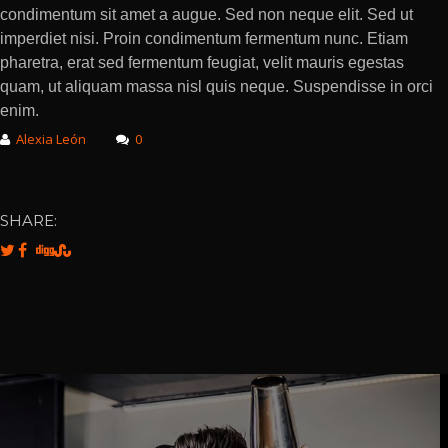
condimentum sit amet a augue. Sed non neque elit. Sed ut
imperdiet nisi. Proin condimentum fermentum nunc. Etiam
pharetra, erat sed fermentum feugiat, velit mauris egestas
quam, ut aliquam massa nisl quis neque. Suspendisse in orci
enim.
Alexia León
0
SHARE: