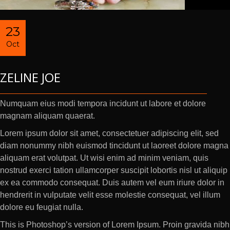
23
Oct
ZELINE JOE
Numquam eius modi tempora incidunt ut labore et dolore
magnam aliquam quaerat.
Lorem ipsum dolor sit amet, consectetuer adipiscing elit, sed
diam nonummy nibh euismod tincidunt ut laoreet dolore magna
aliquam erat volutpat. Ut wisi enim ad minim veniam, quis
nostrud exerci tation ullamcorper suscipit lobortis nisl ut aliquip
ex ea commodo consequat. Duis autem vel eum iriure dolor in
hendrerit in vulputate velit esse molestie consequat, vel illum
dolore eu feugiat nulla.
This is Photoshop’s version of Lorem Ipsum. Proin gravida nibh