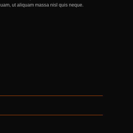
 quam, ut aliquam massa nisl quis neque.