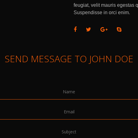
feugiat, velit mauris egestas
Suspendisse in orci enim.
SEND MESSAGE TO JOHN DOE