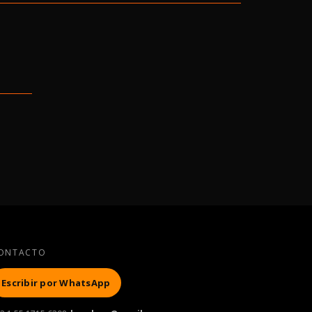
ONTACTO
Escribir por WhatsApp