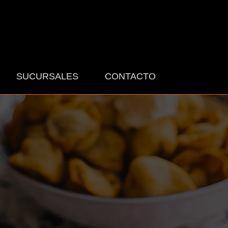
SUCURSALES
CONTACTO