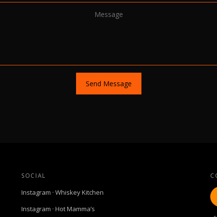
Send Message
SOCIAL
C
Instagram · Whiskey Kitchen
Instagram · Hot Mamma’s