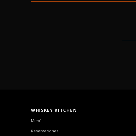
WHISKEY KITCHEN
Menú
Reservaciones