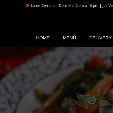
Lunes Cerrado | Dom Mar 2 pm a 10 pm | Jue Vi
HOME
MENÚ
DELIVERY