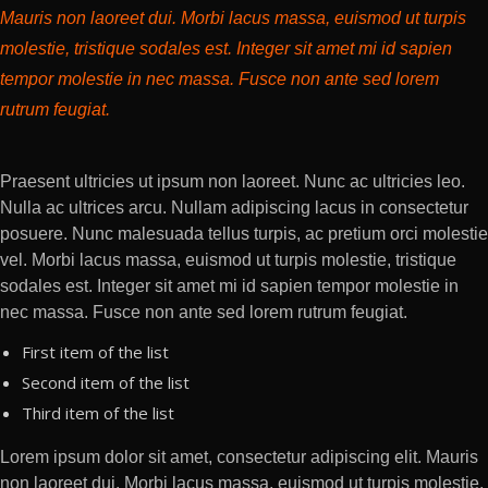
Mauris non laoreet dui. Morbi lacus massa, euismod ut turpis
molestie, tristique sodales est. Integer sit amet mi id sapien
tempor molestie in nec massa. Fusce non ante sed lorem
rutrum feugiat.
Praesent ultricies ut ipsum non laoreet. Nunc ac ultricies leo.
Nulla ac ultrices arcu. Nullam adipiscing lacus in consectetur
posuere. Nunc malesuada tellus turpis, ac pretium orci molestie
vel. Morbi lacus massa, euismod ut turpis molestie, tristique
sodales est. Integer sit amet mi id sapien tempor molestie in
nec massa. Fusce non ante sed lorem rutrum feugiat.
First item of the list
Second item of the list
Third item of the list
Lorem ipsum dolor sit amet, consectetur adipiscing elit. Mauris
non laoreet dui. Morbi lacus massa, euismod ut turpis molestie,