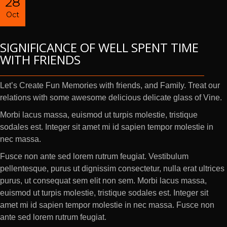
28
Oct
SIGNIFICANCE OF WELL SPENT TIME
WITH FRIENDS
Let’s Create Fun Memories with friends, and Family. Treat our
relations with some awesome delicious delicate glass of Vine.
Morbi lacus massa, euismod ut turpis molestie, tristique
sodales est. Integer sit amet mi id sapien tempor molestie in
nec massa.
Fusce non ante sed lorem rutrum feugiat. Vestibulum
pellentesque, purus ut dignissim consectetur, nulla erat ultrices
purus, ut consequat sem elit non sem. Morbi lacus massa,
euismod ut turpis molestie, tristique sodales est. Integer sit
amet mi id sapien tempor molestie in nec massa. Fusce non
ante sed lorem rutrum feugiat.