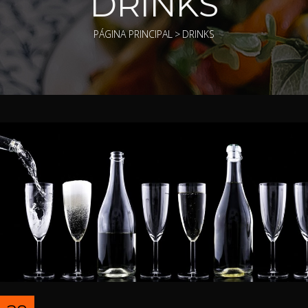
DRINKS
PÁGINA PRINCIPAL
>
DRINKS