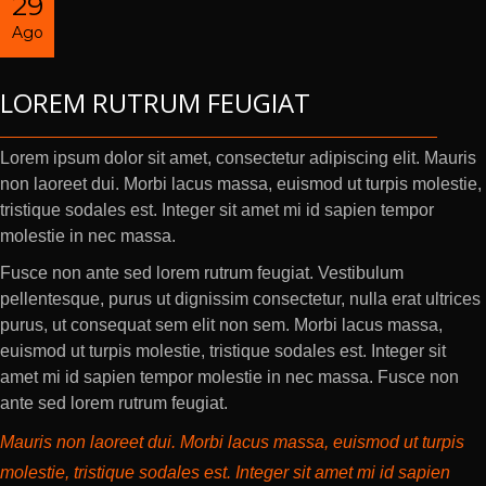
29
Ago
LOREM RUTRUM FEUGIAT
Lorem ipsum dolor sit amet, consectetur adipiscing elit. Mauris
non laoreet dui. Morbi lacus massa, euismod ut turpis molestie,
tristique sodales est. Integer sit amet mi id sapien tempor
molestie in nec massa.
Fusce non ante sed lorem rutrum feugiat. Vestibulum
pellentesque, purus ut dignissim consectetur, nulla erat ultrices
purus, ut consequat sem elit non sem. Morbi lacus massa,
euismod ut turpis molestie, tristique sodales est. Integer sit
amet mi id sapien tempor molestie in nec massa. Fusce non
ante sed lorem rutrum feugiat.
Mauris non laoreet dui. Morbi lacus massa, euismod ut turpis
molestie, tristique sodales est. Integer sit amet mi id sapien