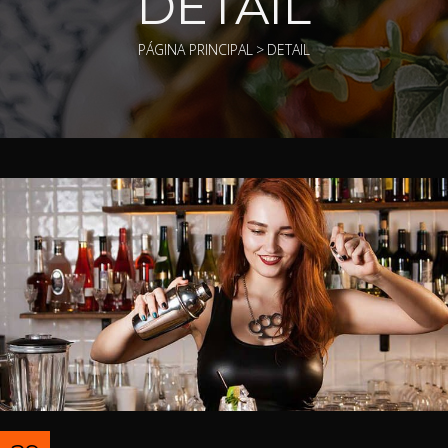
DETAIL
PÁGINA PRINCIPAL
>
DETAIL