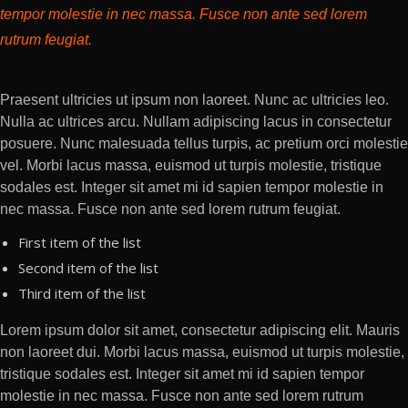
tempor molestie in nec massa. Fusce non ante sed lorem
rutrum feugiat.
Praesent ultricies ut ipsum non laoreet. Nunc ac ultricies leo.
Nulla ac ultrices arcu. Nullam adipiscing lacus in consectetur
posuere. Nunc malesuada tellus turpis, ac pretium orci molestie
vel. Morbi lacus massa, euismod ut turpis molestie, tristique
sodales est. Integer sit amet mi id sapien tempor molestie in
nec massa. Fusce non ante sed lorem rutrum feugiat.
First item of the list
Second item of the list
Third item of the list
Lorem ipsum dolor sit amet, consectetur adipiscing elit. Mauris
non laoreet dui. Morbi lacus massa, euismod ut turpis molestie,
tristique sodales est. Integer sit amet mi id sapien tempor
molestie in nec massa. Fusce non ante sed lorem rutrum