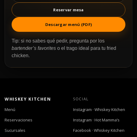
Reservar mesa
Descargar menú (PDF)
Tip: si no sabes qué pedir, pregunta por los
bartender’s favorites
o el trago ideal para tu fried
chicken.
WHISKEY KITCHEN
SOCIAL
Menú
Instagram · Whiskey Kitchen
Reservaciones
Instagram · Hot Mamma’s
Sucursales
Facebook · Whiskey Kitchen